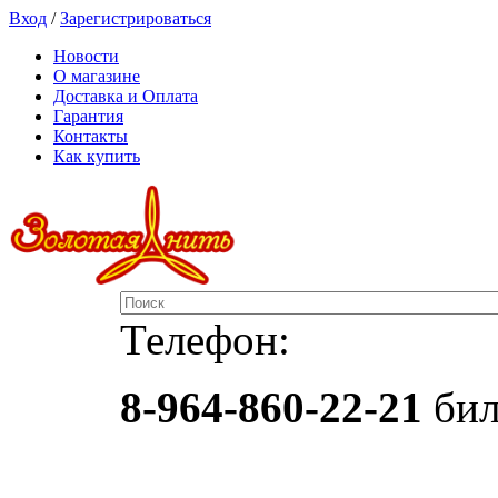
Вход
/
Зарегистрироваться
Новости
О магазине
Доставка и Оплата
Гарантия
Контакты
Как купить
Телефон:
8-964-860-22-21
бил