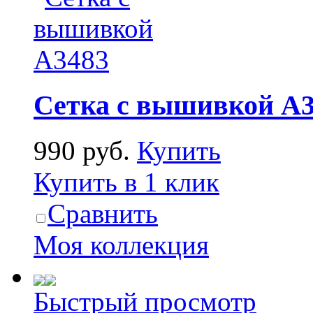
Сетка с вышивкой А3
990 руб.
Купить
Купить в 1 клик
Сравнить
Моя коллекция
Быстрый просмотр