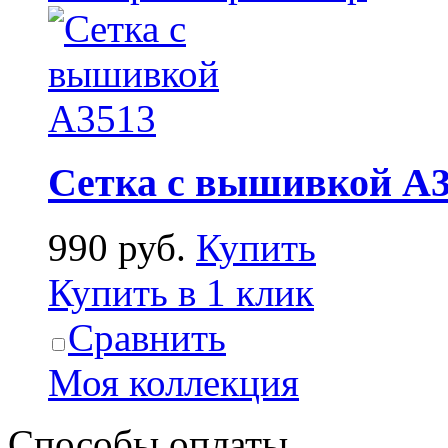
Сетка с вышивкой А3
990 руб.
Купить
Купить в 1 клик
Сравнить
Моя коллекция
Способы оплаты