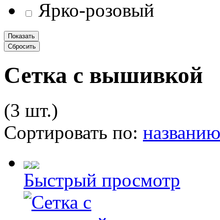
Ярко-розовый
Сетка с вышивкой
(3 шт.)
Сортировать по:
названи
Быстрый просмотр