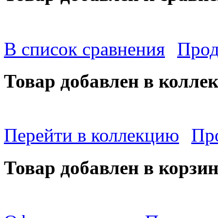
В список сравнения
Прод
Товар добавлен в колле
Перейти в коллекцию
Пр
Товар добавлен в корзи