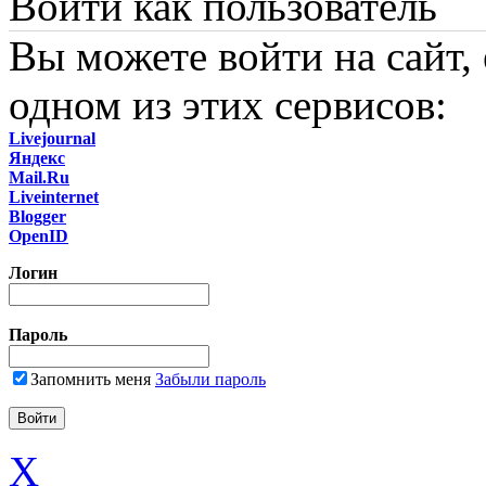
Войти как пользователь
Вы можете войти на сайт,
одном из этих сервисов:
Livejournal
Яндекс
Mail.Ru
Liveinternet
Blogger
OpenID
Логин
Пароль
Запомнить меня
Забыли пароль
X