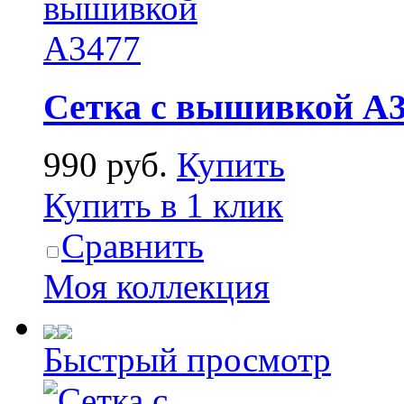
Сетка с вышивкой А3
990 руб.
Купить
Купить в 1 клик
Сравнить
Моя коллекция
Быстрый просмотр