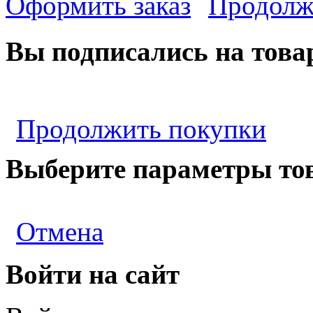
Оформить заказ
Продолж
Вы подписались на това
Продолжить покупки
Выберите параметры то
Отмена
Войти на сайт