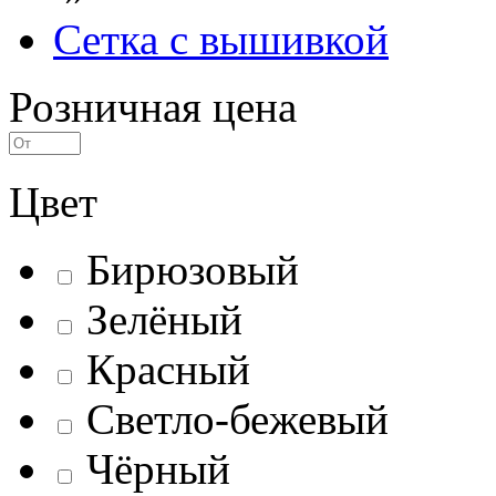
Сетка с вышивкой
Розничная цена
Цвет
Бирюзовый
Зелёный
Красный
Светло-бежевый
Чёрный