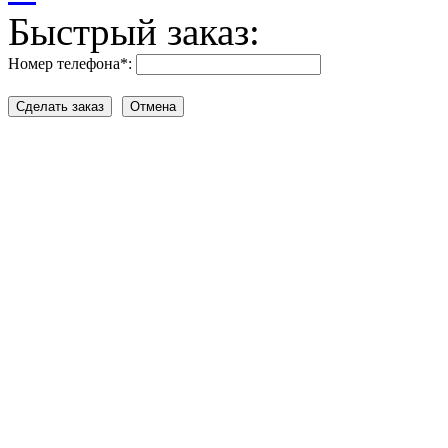
Быстрый заказ:
Номер телефона
*
: