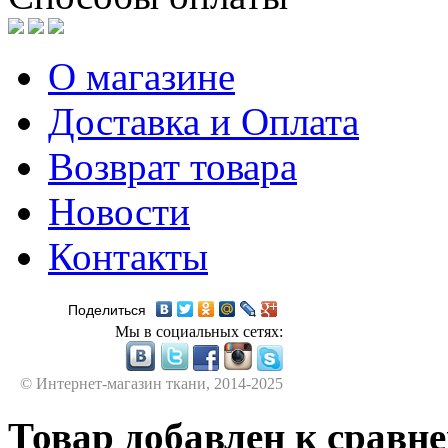
О магазине
Доставка и Оплата
Возврат товара
Новости
Контакты
Поделиться
Мы в социальных сетях:
© Интернет-магазин ткани, 2014-2025
Товар добавлен к сравн