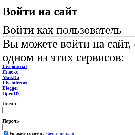
Войти на сайт
Войти как пользователь
Вы можете войти на сайт,
одном из этих сервисов:
Livejournal
Яндекс
Mail.Ru
Liveinternet
Blogger
OpenID
Логин
Пароль
Запомнить меня
Забыли пароль