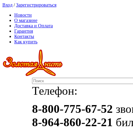
Вход
/
Зарегистрироваться
Новости
О магазине
Доставка и Оплата
Гарантия
Контакты
Как купить
Телефон:
8-800-775-67-52
зво
8-964-860-22-21
бил