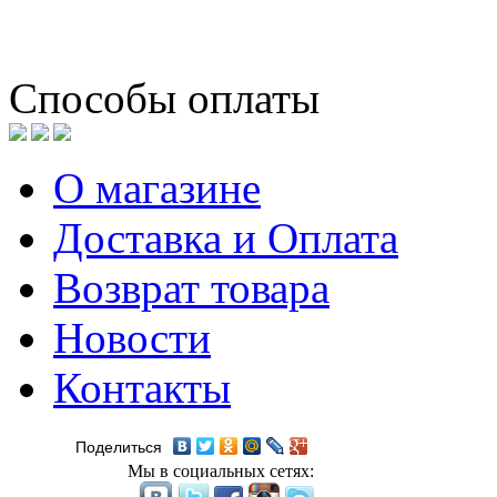
Способы оплаты
О магазине
Доставка и Оплата
Возврат товара
Новости
Контакты
Поделиться
Мы в социальных сетях: