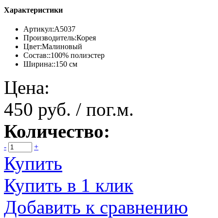
Характеристики
Артикул:
А5037
Производитель:
Корея
Цвет:
Малиновый
Состав::
100% полиэстер
Ширина::
150 см
Цена:
450 руб. / пог.м.
Количество:
-
+
Купить
Купить в 1 клик
Добавить к сравнению