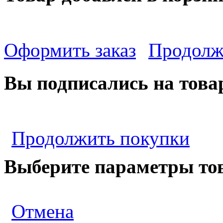
Оформить заказ
Продолж
Вы подписались на това
Продолжить покупки
Выберите параметры то
Отмена