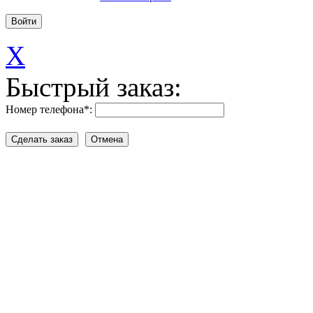
X
Быстрый заказ:
Номер телефона
*
: