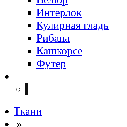
Интерлок
Кулирная гладь
Рибана
Кашкорсе
Футер
Ткани
»