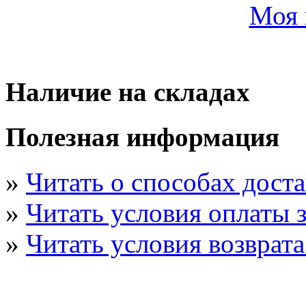
Моя 
Наличие на складах
Полезная информация
»
Читать о способах дост
»
Читать условия оплаты з
»
Читать условия возврата