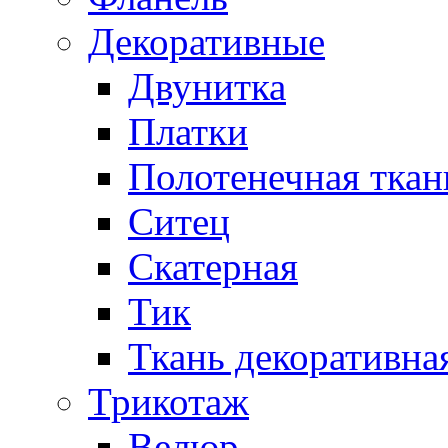
Декоративные
Двунитка
Платки
Полотенечная ткан
Ситец
Скатерная
Тик
Ткань декоративна
Трикотаж
Велюр