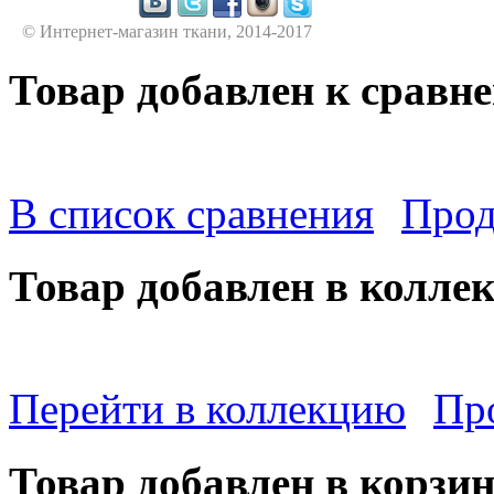
© Интернет-магазин ткани, 2014-2017
Товар добавлен к сравн
В список сравнения
Прод
Товар добавлен в колле
Перейти в коллекцию
Пр
Товар добавлен в корзи