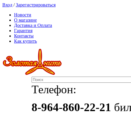
Вход
/
Зарегистрироваться
Новости
О магазине
Доставка и Оплата
Гарантия
Контакты
Как купить
Телефон:
8-964-860-22-21
бил