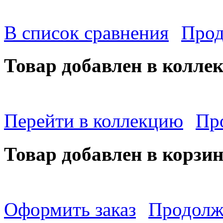
В список сравнения
Прод
Товар добавлен в колле
Перейти в коллекцию
Пр
Товар добавлен в корзи
Оформить заказ
Продолж