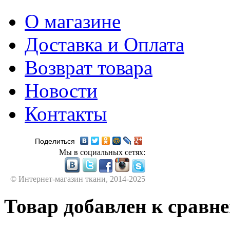
О магазине
Доставка и Оплата
Возврат товара
Новости
Контакты
Поделиться
Мы в социальных сетях:
© Интернет-магазин ткани, 2014-2025
Товар добавлен к сравн