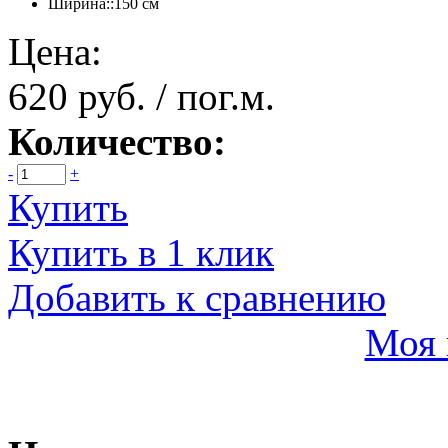
Ширина::
150 см
Цена:
620 руб. / пог.м.
Количество:
-
+
Купить
Купить в 1 клик
Добавить к сравнению
Моя 