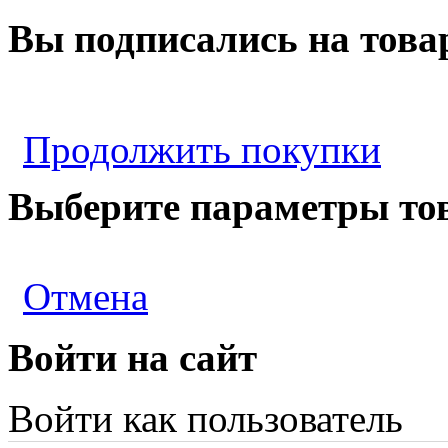
Вы подписались на това
Продолжить покупки
Выберите параметры то
Отмена
Войти на сайт
Войти как пользователь