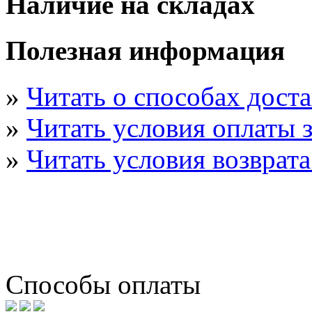
Наличие на складах
Полезная информация
»
Читать о способах дост
»
Читать условия оплаты з
»
Читать условия возврата
Способы оплаты