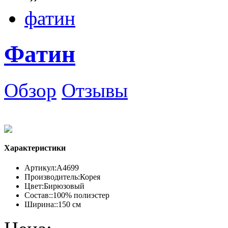
фатин
Фатин
Обзор
Отзывы
Характеристики
Артикул:
А4699
Производитель:
Корея
Цвет:
Бирюзовый
Состав::
100% полиэстер
Ширина::
150 см