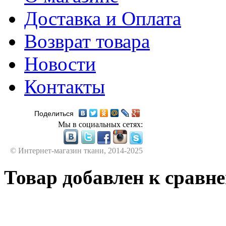
Доставка и Оплата
Возврат товара
Новости
Контакты
Поделиться
Мы в социальных сетях:
© Интернет-магазин ткани, 2014-2025
Товар добавлен к сравн