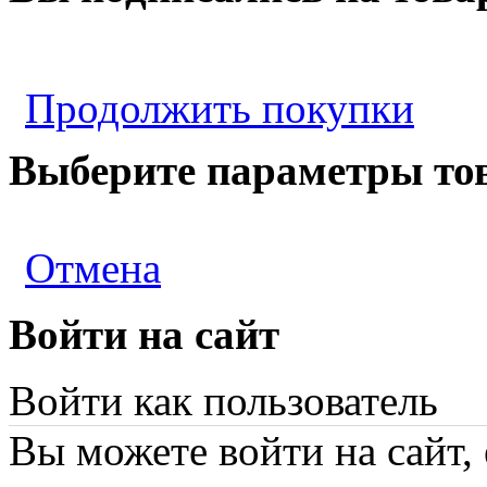
Продолжить покупки
Выберите параметры то
Отмена
Войти на сайт
Войти как пользователь
Вы можете войти на сайт,