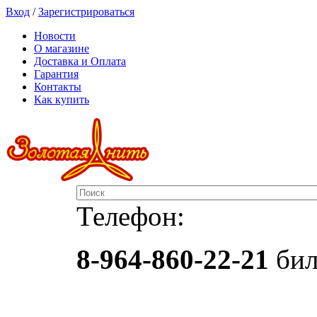
Вход
/
Зарегистрироваться
Новости
О магазине
Доставка и Оплата
Гарантия
Контакты
Как купить
Телефон:
8-964-860-22-21
бил