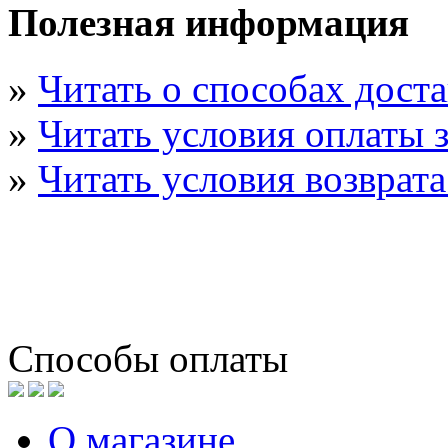
Полезная информация
»
Читать о способах дост
»
Читать условия оплаты з
»
Читать условия возврата
Способы оплаты
О магазине