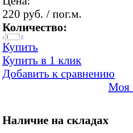
Цена:
220 руб. / пог.м.
Количество:
-
+
Купить
Купить в 1 клик
Добавить к сравнению
Моя 
Наличие на складах