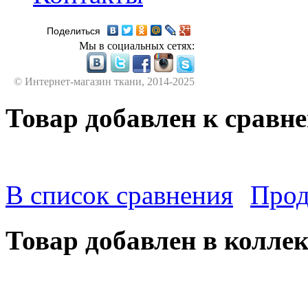
Поделиться
Мы в социальных сетях:
© Интернет-магазин ткани, 2014-2025
Товар добавлен к сравн
В список сравнения
Прод
Товар добавлен в колле