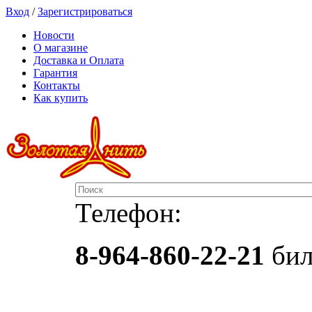
Вход
/
Зарегистрироваться
Новости
О магазине
Доставка и Оплата
Гарантия
Контакты
Как купить
Телефон:
8-964-860-22-21
бил