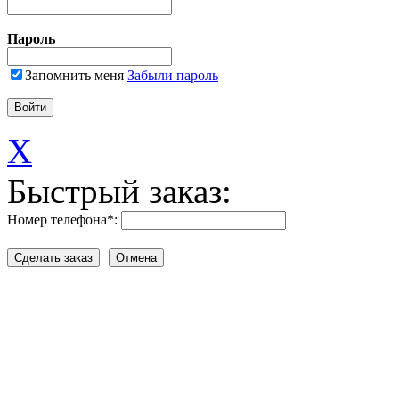
Пароль
Запомнить меня
Забыли пароль
X
Быстрый заказ:
Номер телефона
*
: