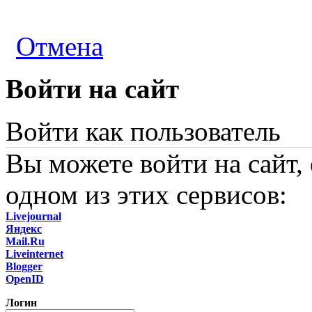
Отмена
Войти на сайт
Войти как пользователь
Вы можете войти на сайт,
одном из этих сервисов:
Livejournal
Яндекс
Mail.Ru
Liveinternet
Blogger
OpenID
Логин