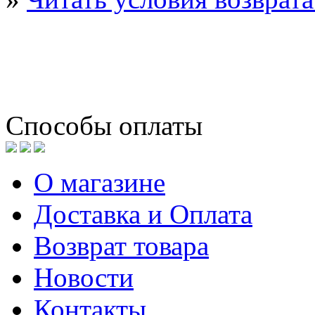
Способы оплаты
О магазине
Доставка и Оплата
Возврат товара
Новости
Контакты