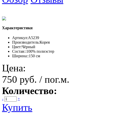
Характеристики
Артикул:
А5239
Производитель:
Корея
Цвет:
Чёрный
Состав::
100% полиэстер
Ширина::
150 см
Цена:
750 руб. / пог.м.
Количество:
-
+
Купить