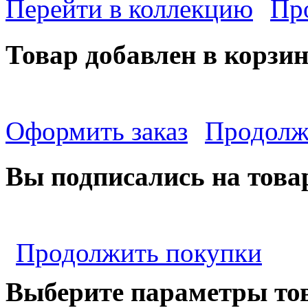
Перейти в коллекцию
Пр
Товар добавлен в корзи
Оформить заказ
Продолж
Вы подписались на това
Продолжить покупки
Выберите параметры то