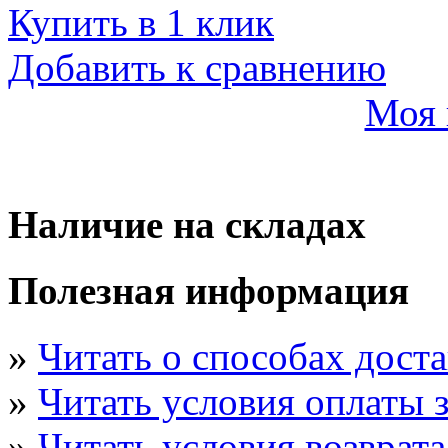
Купить в 1 клик
Добавить к сравнению
Моя 
Наличие на складах
Полезная информация
»
Читать о способах дост
»
Читать условия оплаты з
»
Читать условия возврата