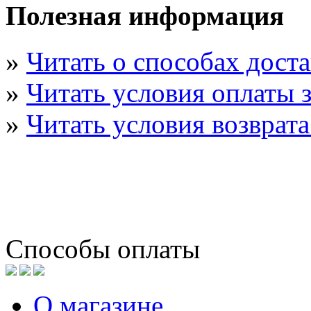
Полезная информация
»
Читать о способах дост
»
Читать условия оплаты з
»
Читать условия возврата
Способы оплаты
О магазине