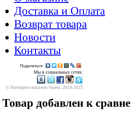
Доставка и Оплата
Возврат товара
Новости
Контакты
Поделиться
Мы в социальных сетях:
© Интернет-магазин ткани, 2014-2025
Товар добавлен к сравн