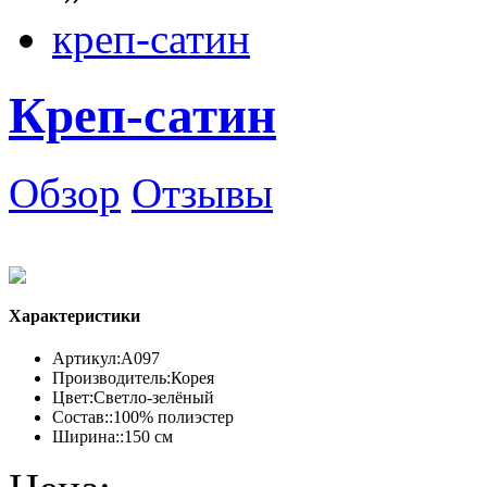
креп-сатин
Креп-сатин
Обзор
Отзывы
Характеристики
Артикул:
А097
Производитель:
Корея
Цвет:
Светло-зелёный
Состав::
100% полиэстер
Ширина::
150 см