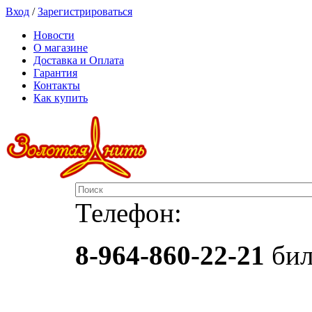
Вход
/
Зарегистрироваться
Новости
О магазине
Доставка и Оплата
Гарантия
Контакты
Как купить
Телефон:
8-964-860-22-21
бил