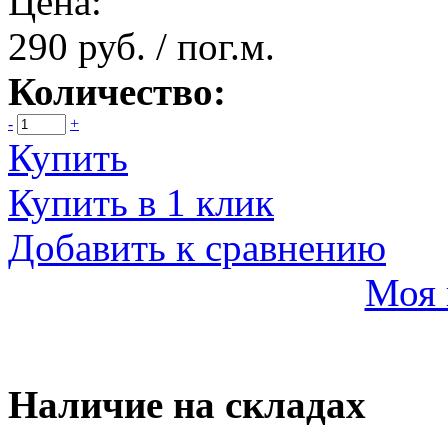
Цена:
290 руб. / пог.м.
Количество:
-
+
Купить
Купить в 1 клик
Добавить к сравнению
Моя 
Наличие на складах