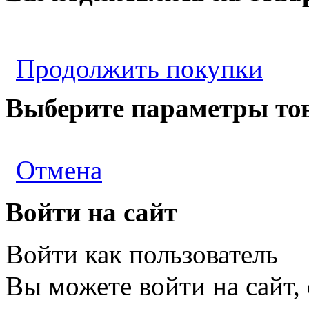
Продолжить покупки
Выберите параметры то
Отмена
Войти на сайт
Войти как пользователь
Вы можете войти на сайт,