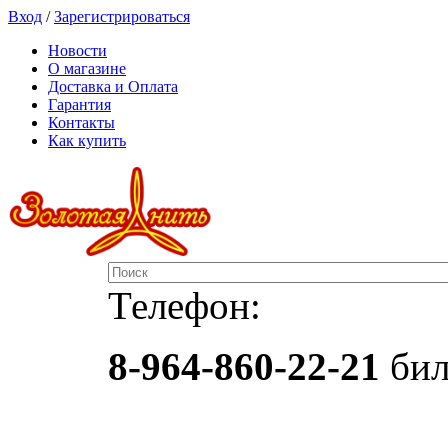
Вход
/
Зарегистрироваться
Новости
О магазине
Доставка и Оплата
Гарантия
Контакты
Как купить
Телефон:
8-964-860-22-21
бил