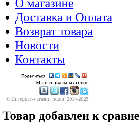
О магазине
Доставка и Оплата
Возврат товара
Новости
Контакты
Поделиться
Мы в социальных сетях:
© Интернет-магазин ткани, 2014-2025
Товар добавлен к сравн