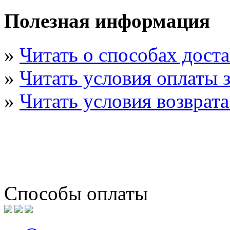
Полезная информация
»
Читать о способах дост
»
Читать условия оплаты з
»
Читать условия возврата
Способы оплаты