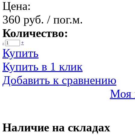
Цена:
360 руб. / пог.м.
Количество:
-
+
Купить
Купить в 1 клик
Добавить к сравнению
Моя 
Наличие на складах