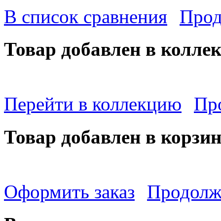
В список сравнения
Прод
Товар добавлен в колле
Перейти в коллекцию
Пр
Товар добавлен в корзи
Оформить заказ
Продолж