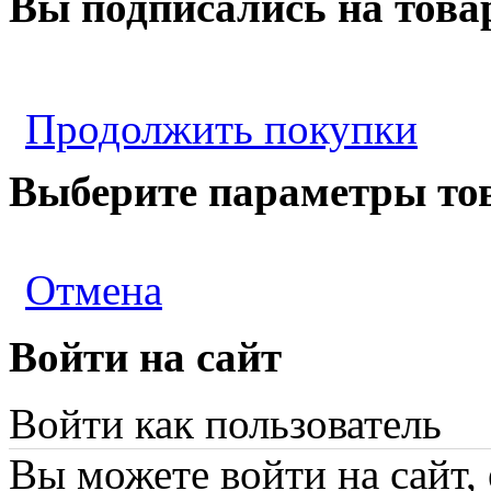
Вы подписались на това
Продолжить покупки
Выберите параметры то
Отмена
Войти на сайт
Войти как пользователь
Вы можете войти на сайт,