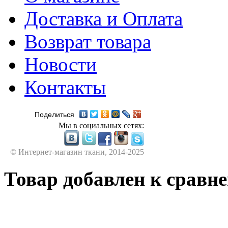
Доставка и Оплата
Возврат товара
Новости
Контакты
Поделиться
Мы в социальных сетях:
© Интернет-магазин ткани, 2014-2025
Товар добавлен к сравн