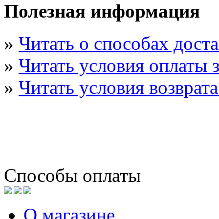
Полезная информация
»
Читать о способах дост
»
Читать условия оплаты з
»
Читать условия возврата
Способы оплаты
О магазине