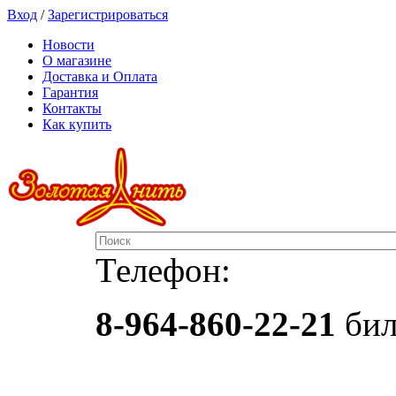
Вход
/
Зарегистрироваться
Новости
О магазине
Доставка и Оплата
Гарантия
Контакты
Как купить
Телефон:
8-964-860-22-21
бил