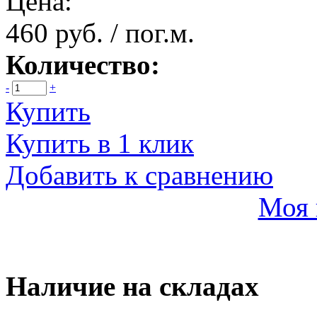
Цена:
460 руб. / пог.м.
Количество:
-
+
Купить
Купить в 1 клик
Добавить к сравнению
Моя 
Наличие на складах