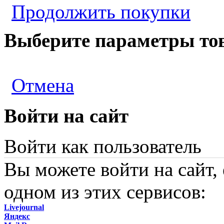
Продолжить покупки
Выберите параметры то
Отмена
Войти на сайт
Войти как пользователь
Вы можете войти на сайт,
одном из этих сервисов:
Livejournal
Яндекс