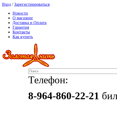
Вход
/
Зарегистрироваться
Новости
О магазине
Доставка и Оплата
Гарантия
Контакты
Как купить
Телефон:
8-964-860-22-21
бил