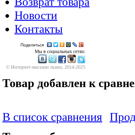
Возврат товара
Новости
Контакты
Поделиться
Мы в социальных сетях:
© Интернет-магазин ткани, 2014-2025
Товар добавлен к сравн
В список сравнения
Прод