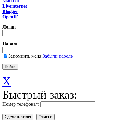
Mail.Ru
Liveinternet
Blogger
OpenID
Логин
Пароль
Запомнить меня
Забыли пароль
X
Быстрый заказ:
Номер телефона
*
: