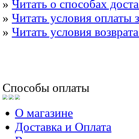
»
Читать о способах дост
»
Читать условия оплаты з
»
Читать условия возврата
Способы оплаты
О магазине
Доставка и Оплата