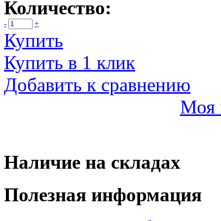
Количество:
-
+
Купить
Купить в 1 клик
Добавить к сравнению
Моя 
Наличие на складах
Полезная информация