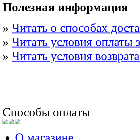
Полезная информация
»
Читать о способах дост
»
Читать условия оплаты з
»
Читать условия возврата
Способы оплаты
О магазине