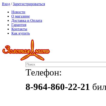
Вход
/
Зарегистрироваться
Новости
О магазине
Доставка и Оплата
Гарантия
Контакты
Как купить
Телефон:
8-964-860-22-21
бил