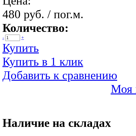
Цена:
480 руб. / пог.м.
Количество:
-
+
Купить
Купить в 1 клик
Добавить к сравнению
Моя 
Наличие на складах