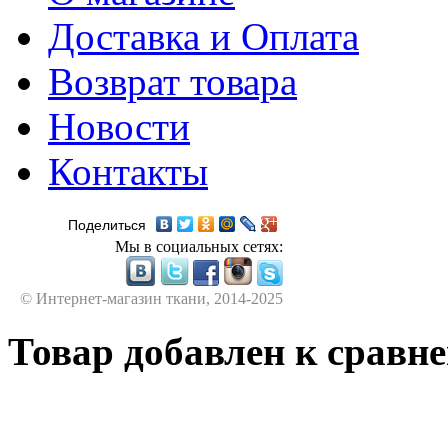
Доставка и Оплата
Возврат товара
Новости
Контакты
Поделиться
Мы в социальных сетях:
© Интернет-магазин ткани, 2014-2025
Товар добавлен к сравн