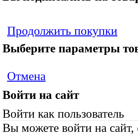
Продолжить покупки
Выберите параметры то
Отмена
Войти на сайт
Войти как пользователь
Вы можете войти на сайт,