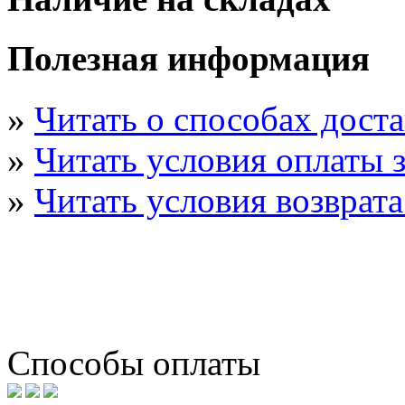
Полезная информация
»
Читать о способах дост
»
Читать условия оплаты з
»
Читать условия возврата
Способы оплаты