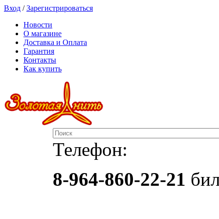
Вход
/
Зарегистрироваться
Новости
О магазине
Доставка и Оплата
Гарантия
Контакты
Как купить
Телефон:
8-964-860-22-21
бил