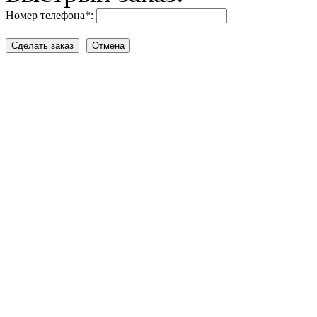
Номер телефона
*
: