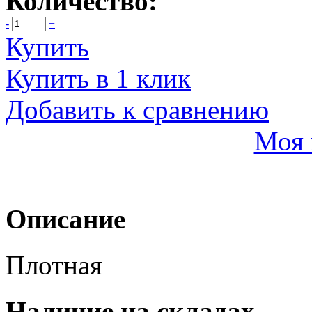
Количество:
-
+
Купить
Купить в 1 клик
Добавить к сравнению
Моя 
Описание
Плотная
Наличие на складах