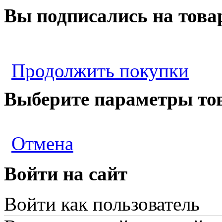
Вы подписались на това
Продолжить покупки
Выберите параметры то
Отмена
Войти на сайт
Войти как пользователь