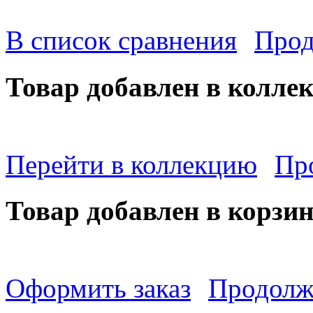
В список сравнения
Прод
Товар добавлен в колле
Перейти в коллекцию
Пр
Товар добавлен в корзи
Оформить заказ
Продолж