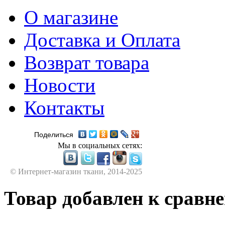
О магазине
Доставка и Оплата
Возврат товара
Новости
Контакты
Поделиться
Мы в социальных сетях:
© Интернет-магазин ткани, 2014-2025
Товар добавлен к сравн