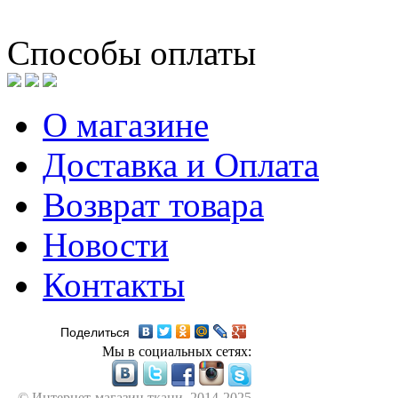
Способы оплаты
О магазине
Доставка и Оплата
Возврат товара
Новости
Контакты
Поделиться
Мы в социальных сетях:
© Интернет-магазин ткани, 2014-2025