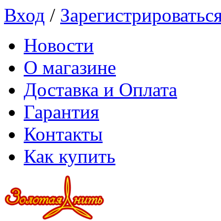
Вход
/
Зарегистрироватьс
Новости
О магазине
Доставка и Оплата
Гарантия
Контакты
Как купить