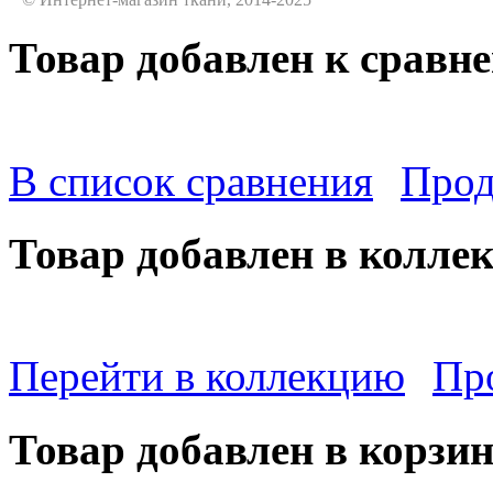
Товар добавлен к сравн
В список сравнения
Прод
Товар добавлен в колле
Перейти в коллекцию
Пр
Товар добавлен в корзи