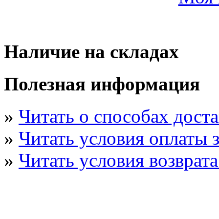
Наличие на складах
Полезная информация
»
Читать о способах дост
»
Читать условия оплаты з
»
Читать условия возврата