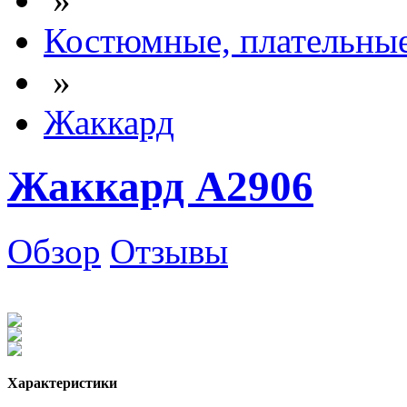
Костюмные, плательны
»
Жаккард
Жаккард А2906
Обзор
Отзывы
Характеристики