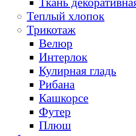
Ткань декоративна
Теплый хлопок
Трикотаж
Велюр
Интерлок
Кулирная гладь
Рибана
Кашкорсе
Футер
Плюш