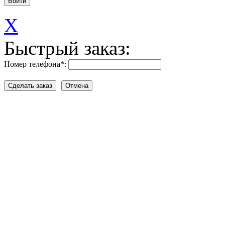
X
Быстрый заказ:
Номер телефона
*
: