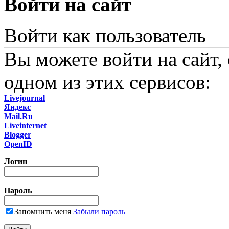
Войти на сайт
Войти как пользователь
Вы можете войти на сайт,
одном из этих сервисов:
Livejournal
Яндекс
Mail.Ru
Liveinternet
Blogger
OpenID
Логин
Пароль
Запомнить меня
Забыли пароль